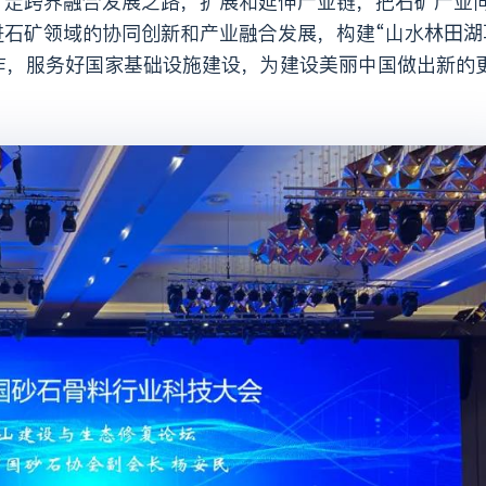
石矿领域的协同创新和产业融合发展，构建“山水林田湖
工作，服务好国家基础设施建设，为建设美丽中国做出新的