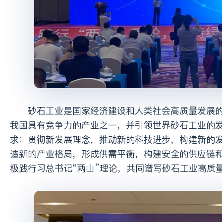
砂石工业是国家经济建设和人类社会高质量发展的重要支撑，与经济社会的高质量发展互为作用。当前，砂石已成为
我国具有竞争力的产业之一，并引领世界砂石工业的发
求：贯彻新发展理念，推动新的科技进步，构建新的
造新的产业格局，形成供需平衡，构建安全的供应链
极践行习总书记“两山”理论，共同谱写砂石工业高质