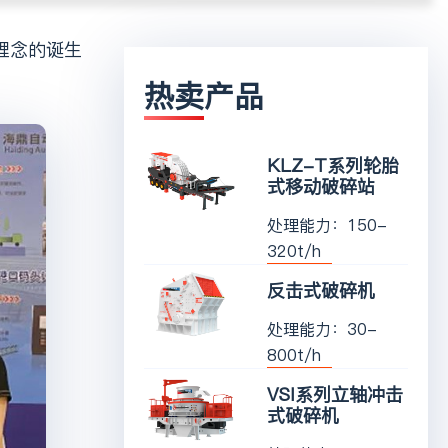
热卖产品
KLZ-T系列轮胎
式移动破碎站
处理能力：150-
320t/h
反击式破碎机
处理能力：30-
800t/h
VSI系列立轴冲击
式破碎机