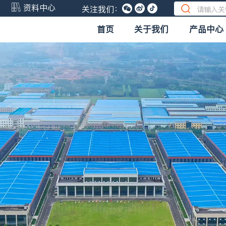
资料中心
关注我们：
首页
关于我们
产品中心