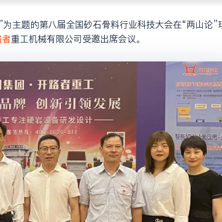
路者
重工机械有限公司受邀出席会议。