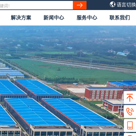
语言切换
解决方案
新闻中心
服务中心
联系我们