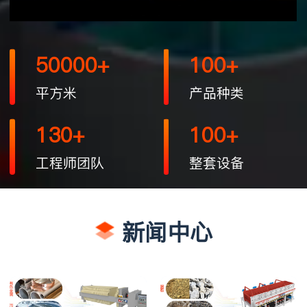
50000
100
平方米
产品种类
130
100
工程师团队
整套设备
新闻中心