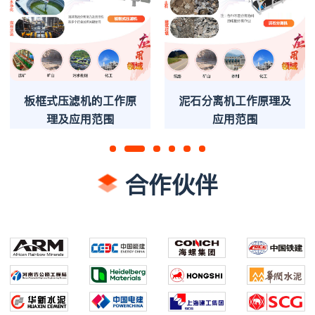
板框式压滤机的工作原
泥石分离机工作原理及
理及应用范围
应用范围
合作伙伴